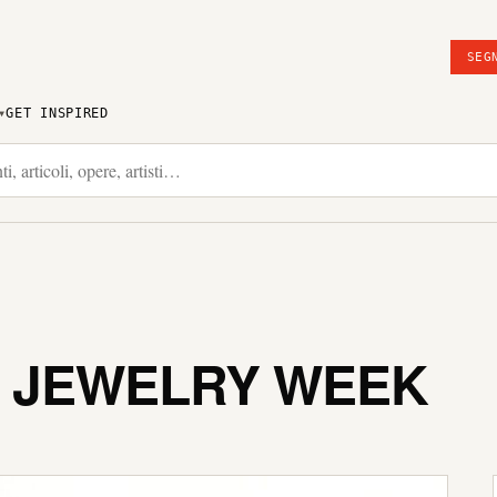
SEG
GET INSPIRED
 JEWELRY WEEK