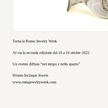
Torna la Roma Jewelry Week
Al via la seconda edizione dal 10 a 16 ottobre 2022
Un evento diffuso “nel tempo e nello spazio”
Premio Incinque Jewels
www.romajewelryweek.com