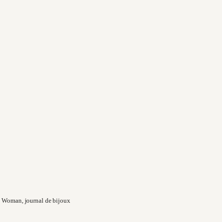
 Woman, journal de bijoux