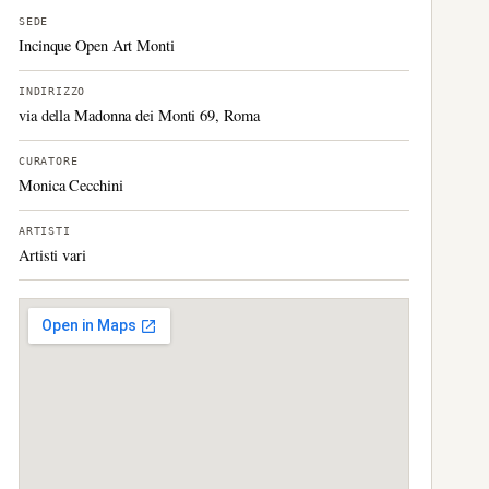
SEDE
Incinque Open Art Monti
INDIRIZZO
via della Madonna dei Monti 69, Roma
CURATORE
Monica Cecchini
ARTISTI
Artisti vari