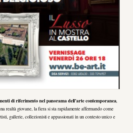
menti di riferimento nel panorama dell’arte contemporanea
,
na realtà giovane, la fiera si sta rapidamente affermando come
isti, gallerie, collezionisti e appassionati in un contesto unico e