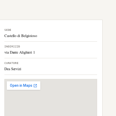
SEDE
Castello di Belgioioso
INDIRIZZO
via Dante Alighieri 1
CURATORE
Dea Servizi