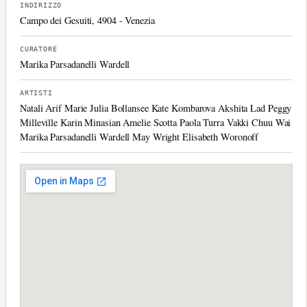
INDIRIZZO
Campo dei Gesuiti, 4904 - Venezia
CURATORE
Marika Parsadanelli Wardell
ARTISTI
Natali Arif Marie Julia Bollansee Kate Kombarova Akshita Lad Peggy
Milleville Karin Minasian Amelie Scotta Paola Turra Vakki Chuu Wai
Marika Parsadanelli Wardell May Wright Elisabeth Woronoff