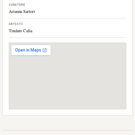
CURATORE
Arianna Sartori
ARTISTI
Tindaro Calia