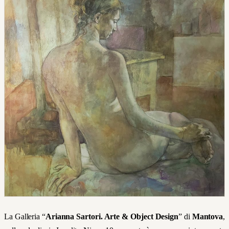
La Galleria “
Arianna Sartori. Arte & Object Design
” di
Mantova
,