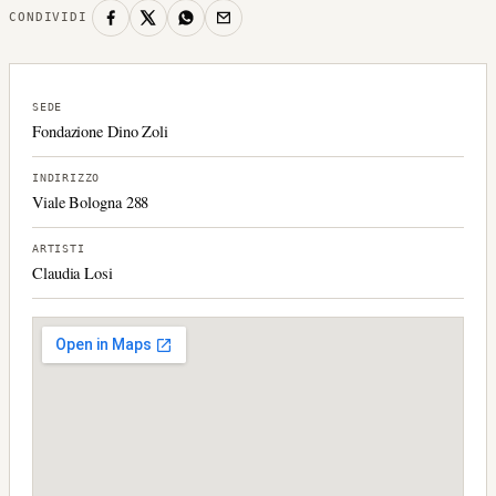
CONDIVIDI
SEDE
Fondazione Dino Zoli
INDIRIZZO
Viale Bologna 288
ARTISTI
Claudia Losi