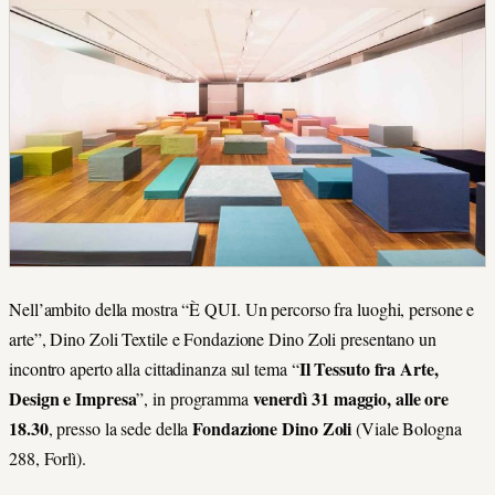
Nell’ambito della mostra “È QUI. Un percorso fra luoghi, persone e
arte”, Dino Zoli Textile e Fondazione Dino Zoli presentano un
Il Tessuto fra Arte,
incontro aperto alla cittadinanza sul tema “
Design e Impresa
venerdì 31 maggio, alle ore
”, in programma
18.30
Fondazione Dino Zoli
, presso la sede della
(Viale Bologna
288, Forlì).