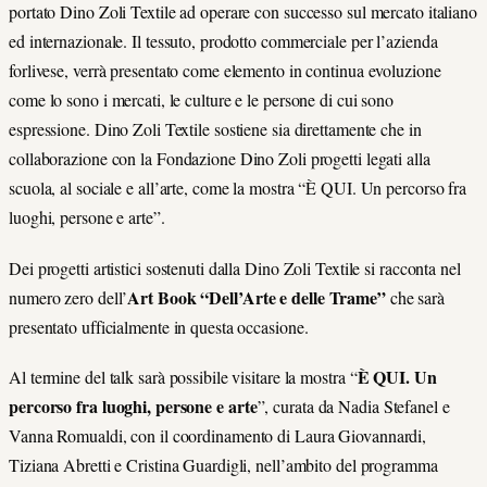
portato Dino Zoli Textile ad operare con successo sul mercato italiano
ed internazionale. Il tessuto, prodotto commerciale per l’azienda
forlivese, verrà presentato come elemento in continua evoluzione
come lo sono i mercati, le culture e le persone di cui sono
espressione. Dino Zoli Textile sostiene sia direttamente che in
collaborazione con la Fondazione Dino Zoli progetti legati alla
scuola, al sociale e all’arte, come la mostra “È QUI. Un percorso fra
luoghi, persone e arte”.
Dei progetti artistici sostenuti dalla Dino Zoli Textile si racconta nel
Art Book “Dell’Arte e delle Trame”
numero zero dell’
che sarà
presentato ufficialmente in questa occasione.
È QUI. Un
Al termine del talk sarà possibile visitare la mostra “
percorso fra luoghi, persone e arte
”, curata da Nadia Stefanel e
Vanna Romualdi, con il coordinamento di Laura Giovannardi,
Tiziana Abretti e Cristina Guardigli, nell’ambito del programma