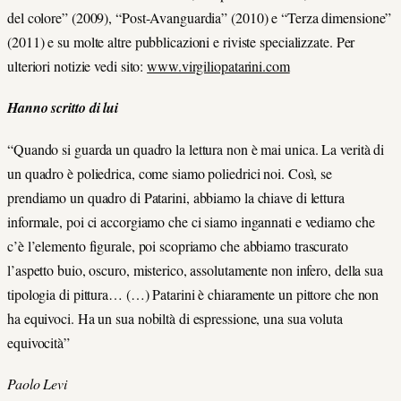
del colore” (2009), “Post-Avanguardia” (2010) e “Terza dimensione”
(2011) e su molte altre pubblicazioni e riviste specializzate. Per
ulteriori notizie vedi sito:
www.virgiliopatarini.com
Hanno scritto di lui
“Quando si guarda un quadro la lettura non è mai unica. La verità di
un quadro è poliedrica, come siamo poliedrici noi. Così, se
prendiamo un quadro di Patarini, abbiamo la chiave di lettura
informale, poi ci accorgiamo che ci siamo ingannati e vediamo che
c’è l’elemento figurale, poi scopriamo che abbiamo trascurato
l’aspetto buio, oscuro, misterico, assolutamente non infero, della sua
tipologia di pittura… (…) Patarini è chiaramente un pittore che non
ha equivoci. Ha un sua nobiltà di espressione, una sua voluta
equivocità”
Paolo Levi