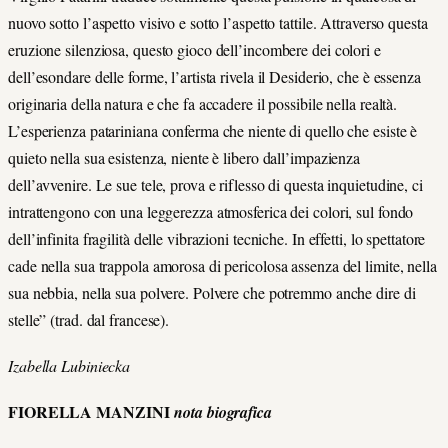
nuovo sotto l’aspetto visivo e sotto l’aspetto tattile. Attraverso questa
eruzione silenziosa, questo gioco dell’incombere dei colori e
dell’esondare delle forme, l’artista rivela il Desiderio, che è essenza
originaria della natura e che fa accadere il possibile nella realtà.
L’esperienza patariniana conferma che niente di quello che esiste è
quieto nella sua esistenza, niente è libero dall’impazienza
dell’avvenire. Le sue tele, prova e riflesso di questa inquietudine, ci
intrattengono con una leggerezza atmosferica dei colori, sul fondo
dell’infinita fragilità delle vibrazioni tecniche. In effetti, lo spettatore
cade nella sua trappola amorosa di pericolosa assenza del limite, nella
sua nebbia, nella sua polvere. Polvere che potremmo anche dire di
stelle” (trad. dal francese).
Izabella Lubiniecka
FIORELLA MANZINI
nota biografica