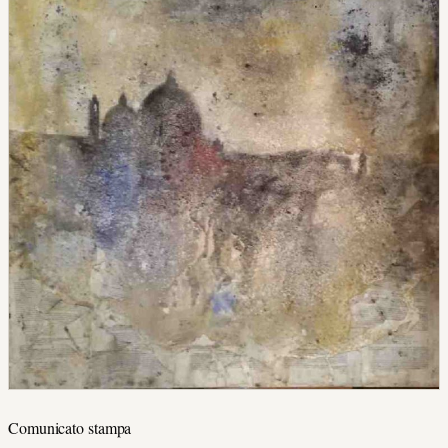
Comunicato stampa