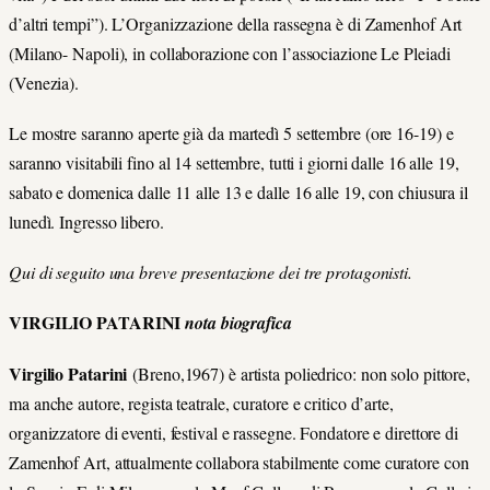
d’altri tempi”). L’Organizzazione della rassegna è di Zamenhof Art
(Milano- Napoli), in collaborazione con l’associazione Le Pleiadi
(Venezia).
Le mostre saranno aperte già da martedì 5 settembre (ore 16-19) e
saranno visitabili fino al 14 settembre, tutti i giorni dalle 16 alle 19,
sabato e domenica dalle 11 alle 13 e dalle 16 alle 19, con chiusura il
lunedì. Ingresso libero.
Qui di seguito una breve presentazione dei tre protagonisti.
VIRGILIO PATARINI
nota biografica
Virgilio Patarini
(Breno,1967) è artista poliedrico: non solo pittore,
ma anche autore, regista teatrale, curatore e critico d’arte,
organizzatore di eventi, festival e rassegne. Fondatore e direttore di
Zamenhof Art, attualmente collabora stabilmente come curatore con