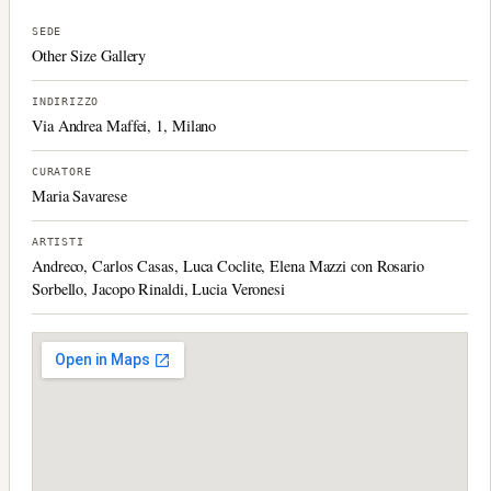
SEDE
Other Size Gallery
INDIRIZZO
Via Andrea Maffei, 1, Milano
CURATORE
Maria Savarese
ARTISTI
Andreco, Carlos Casas, Luca Coclite, Elena Mazzi con Rosario
Sorbello, Jacopo Rinaldi, Lucia Veronesi