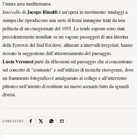
l’intera area mediterranea.
Jacopo Rinaldi
Intervallo
di
è un’opera in movimento: tendaggi a
stampa che riproducono una serie di fermi immagine tratti da una
pellicola di un cinegiornale del 1935. Le tende esposte sono state
precedentemente installate su un vagone passeggeri di una littorina
delle Ferrovie del Sud Est dove, allineate a intervalli irregolari, hanno
ricreato la suggestione dell’attraversamento del paesaggio.
Lucia Veronesi
parte da riflessioni sul paesaggio che si concentrano
sul concetto di “contrasto” e sull’utilizzo di tecniche eterogenee, dove
un frammento fotografico è amalgamato al collage e all’intervento
pittorico nell’intento di restituire un nuovo scenario fatto da sguardi
diversi.
CONDIVIDI