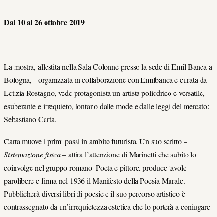
Dal 10 al 26 ottobre 2019
La mostra, allestita nella Sala Colonne presso la sede di Emil Banca a
Bologna, organizzata in collaborazione con Emilbanca e curata da
Letizia Rostagno, vede protagonista un artista poliedrico e versatile,
esuberante e irrequieto, lontano dalle mode e dalle leggi del mercato:
Sebastiano Carta.
Carta muove i primi passi in ambito futurista. Un suo scritto –
Sistemazione fisica
– attira l’attenzione di Marinetti che subito lo
coinvolge nel gruppo romano. Poeta e pittore, produce tavole
parolibere e firma nel 1936 il Manifesto della Poesia Murale.
Pubblicherà diversi libri di poesie e il suo percorso artistico è
contrassegnato da un’irrequietezza estetica che lo porterà a coniugare