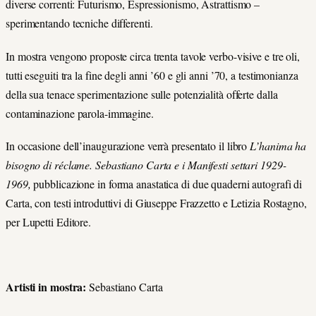
diverse correnti: Futurismo, Espressionismo, Astrattismo –
sperimentando tecniche differenti.
In mostra vengono proposte circa trenta tavole verbo-visive e tre oli,
tutti eseguiti tra la fine degli anni ’60 e gli anni ’70, a testimonianza
della sua tenace sperimentazione sulle potenzialità offerte dalla
contaminazione parola-immagine.
In occasione dell’inaugurazione verrà presentato il libro
L’hanima ha
bisogno di réclame. Sebastiano Carta e i Manifesti settari 1929-
1969,
pubblicazione in forma anastatica di due quaderni autografi di
Carta, con testi introduttivi di Giuseppe Frazzetto e Letizia Rostagno,
per Lupetti Editore.
Artisti in mostra:
Sebastiano Carta