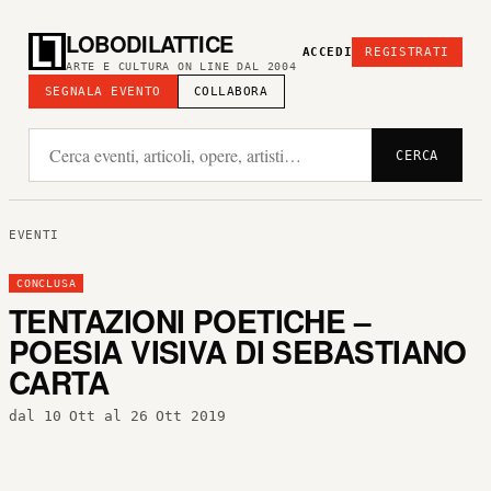
LOBODILATTICE
ACCEDI
REGISTRATI
ARTE E CULTURA ON LINE DAL 2004
SEGNALA EVENTO
COLLABORA
CERCA
EVENTI
CONCLUSA
TENTAZIONI POETICHE –
POESIA VISIVA DI SEBASTIANO
CARTA
dal 10 Ott al 26 Ott 2019