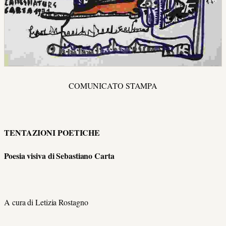
COMUNICATO STAMPA
TENTAZIONI POETICHE
Poesia visiva di Sebastiano Carta
A cura di Letizia Rostagno