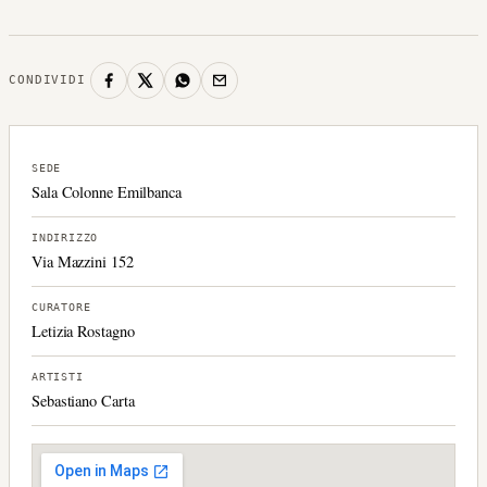
CONDIVIDI
SEDE
Sala Colonne Emilbanca
INDIRIZZO
Via Mazzini 152
CURATORE
Letizia Rostagno
ARTISTI
Sebastiano Carta