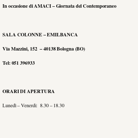
In occasione di AMACI – Giornata del Contemporaneo
SALA COLONNE – EMILBANCA
Via Mazzini, 152 – 40138 Bologna (BO)
Tel: 051 396933
ORARI DI APERTURA
Lunedì – Venerdi: 8.30 – 18.30