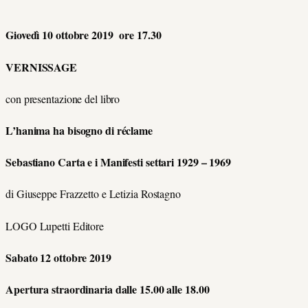
Giovedì 10 ottobre 2019 ore 17.30
VERNISSAGE
con presentazione del libro
L’hanima ha bisogno di réclame
Sebastiano Carta e i Manifesti settari 1929 – 1969
di Giuseppe Frazzetto e Letizia Rostagno
LOGO Lupetti Editore
Sabato 12 ottobre 2019
Apertura straordinaria dalle 15.00 alle 18.00