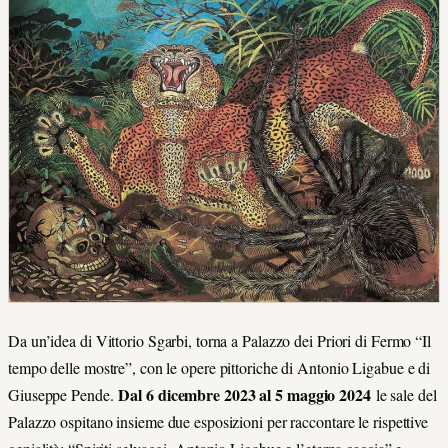
Da un’idea di Vittorio Sgarbi, torna a Palazzo dei Priori di Fermo “Il
tempo delle mostre”, con le opere pittoriche di Antonio Ligabue e di
Dal 6 dicembre 2023 al 5 maggio 2024
Giuseppe Pende.
le sale del
Palazzo ospitano insieme due esposizioni per raccontare le rispettive