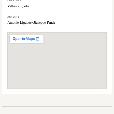
CURATORE
Vittorio Sgarbi
ARTISTI
Antonio Ligabue Giuseppe Pende