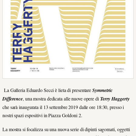
La Galleria Eduardo Secci è lieta di presentare
Symmetric
Difference
, una mostra dedicata alle nuove opere di
Terry Haggerty
che sarà inaugurata il 13 settembre 2019 dalle ore 18:30, presso i
nostri spazi espositivi in Piazza Goldoni 2.
La mostra si focalizza su una nuova serie di dipinti sagomati, oggetti