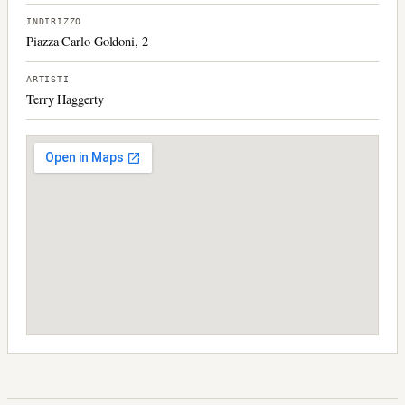
INDIRIZZO
Piazza Carlo Goldoni, 2
ARTISTI
Terry Haggerty