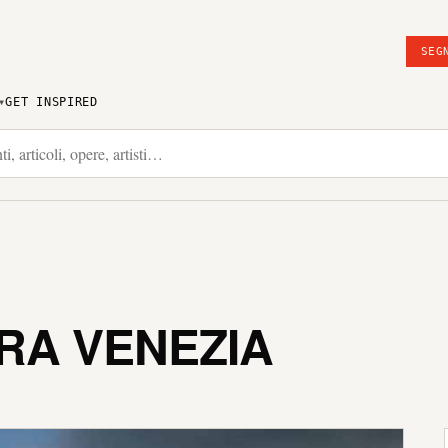
SEG
GET INSPIRED
RA VENEZIA