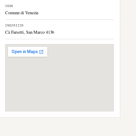
SEDE
Comune di Venezia
INDIRIZZO
Cà Farsetti, San Marco 4136