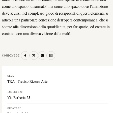
come uno spazio ‘disarmato’, ma come uno spazio dove l’attenzione
deve acuirsi, nel complesso gioco di reciprocità di questi elementi, si
articola una particolare concezione dell’opera contemporanea, che si
sottrae alla dimensione della quotidianità, per far spazio, ed entrare in
contatto, con una diversa visione della realtà.
CONDIVIDI
SEDE
TRA - Treviso Ricerca Arte
INDIRIZZO
Via Barberia 25
CURATORE