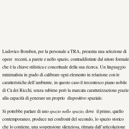
Ludovico Bomben, per la personale a TRA, presenta una selezione di
opere recenti, a parete e nello spazio, contraddistinte dal nitore formale
che è la chiave stilistica e concettuale della sua ricerca. Un linguaggio
minimalista in grado di calibrare ogni elemento in relazione con le
caratteristiche dell’ambiente, in questo caso il trecentesco piano nobile
di Cà dei Ricchi, senza subirne però la marcata caratterizzazione grazie
alla capacità di generare un proprio dispositivo spaziale.
Si potrebbe parlare di uno
spazio nello spazio
, dove il primo, quello
contemporaneo, produce nei confronti del secondo, lo spazio storico
che lo contiene, una sospensione silenziosa, ritmata dall’articolazione