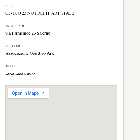
SEDE
CIVICO 23 NO PROFIT ART SPACE
INDIRIZZO
via Parmenide 23 Salerno
CURATORE
Associazione Obiettivo Arte
ARTISTI
Luca Lazzaruolo