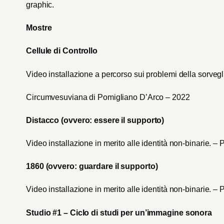
graphic.
Mostre
Cellule di Controllo
Video installazione a percorso sui problemi della sorveg
Circumvesuviana di Pomigliano D’Arco – 2022
Distacco (ovvero: essere il supporto)
Video installazione in merito alle identità non-binarie. 
1860 (ovvero: guardare il supporto)
Video installazione in merito alle identità non-binarie. 
Studio #1 – Ciclo di studi per un’immagine sonora