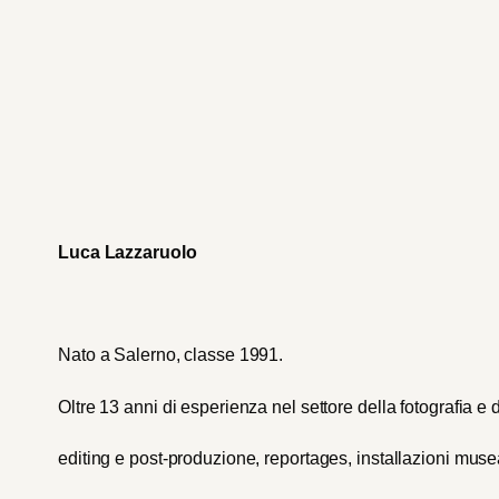
Luca Lazzaruolo
Nato a Salerno, classe 1991.
Oltre 13 anni di esperienza nel settore della fotografia e 
editing e post-produzione, reportages, installazioni muse