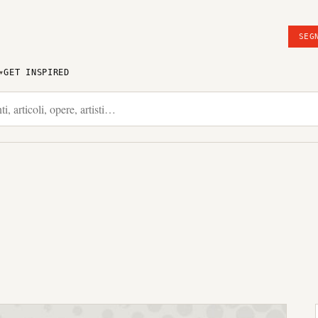
SEG
GET INSPIRED