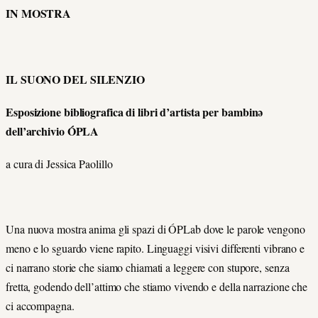
IN MOSTRA
IL SUONO DEL SILENZIO
Esposizione bibliografica di libri d’artista per bambinə
dell’archivio ÓPLA
a cura di Jessica Paolillo
Una nuova mostra anima gli spazi di ÓPLab dove le parole vengono
meno e lo sguardo viene rapito. Linguaggi visivi differenti vibrano e
ci narrano storie che siamo chiamati a leggere con stupore, senza
fretta, godendo dell’attimo che stiamo vivendo e della narrazione che
ci accompagna.