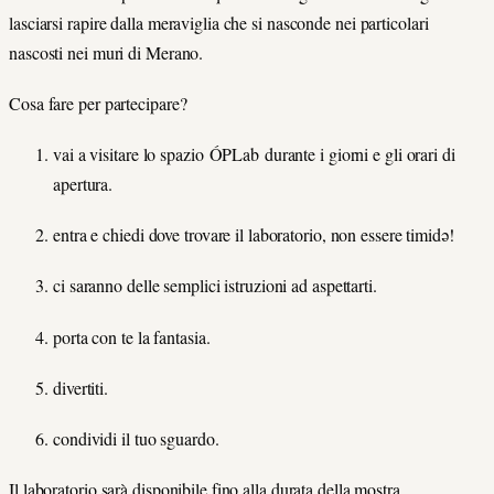
lasciarsi rapire dalla meraviglia che si nasconde nei particolari
nascosti nei muri di Merano.
Cosa fare per partecipare?
vai a visitare lo spazio ÓPLab durante i giorni e gli orari di
apertura.
entra e chiedi dove trovare il laboratorio, non essere timidǝ!
ci saranno delle semplici istruzioni ad aspettarti.
porta con te la fantasia.
divertiti.
condividi il tuo sguardo.
Il laboratorio sarà disponibile fino alla durata della mostra.