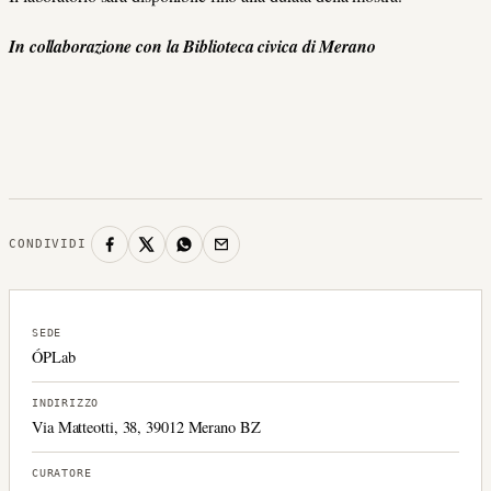
In collaborazione con la Biblioteca civica di Merano
CONDIVIDI
SEDE
ÓPLab
INDIRIZZO
Via Matteotti, 38, 39012 Merano BZ
CURATORE