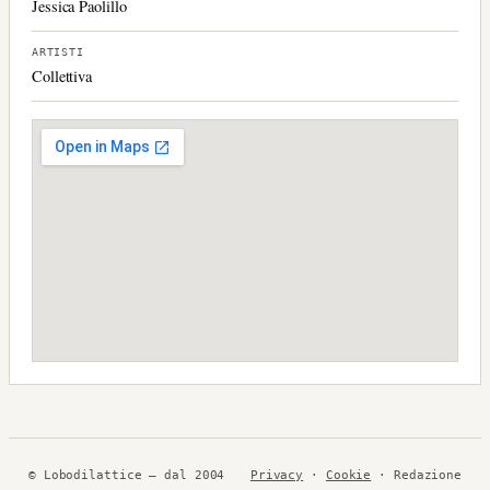
Jessica Paolillo
ARTISTI
Collettiva
© Lobodilattice — dal 2004
Privacy
·
Cookie
· Redazione