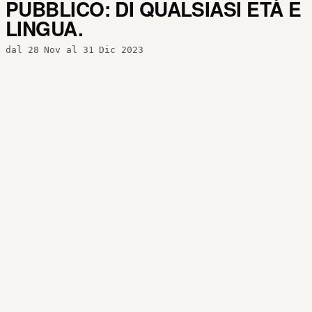
PUBBLICO: DI QUALSIASI ETÀ E
LINGUA.
dal 28 Nov al 31 Dic 2023