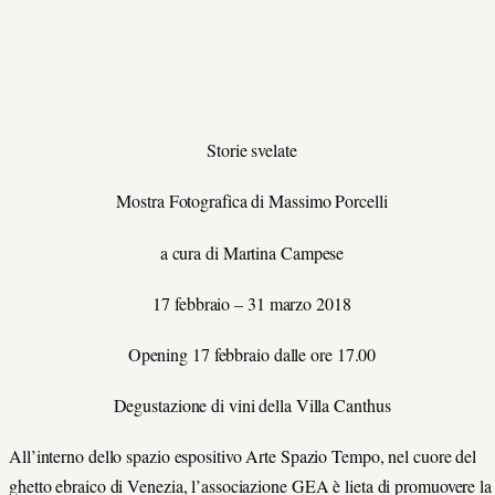
Storie svelate
Mostra Fotografica di Massimo Porcelli
a cura di Martina Campese
17 febbraio – 31 marzo 2018
Opening 17 febbraio dalle ore 17.00
Degustazione di vini della Villa Canthus
All’interno dello spazio espositivo Arte Spazio Tempo, nel cuore del
ghetto ebraico di Venezia, l’associazione GEA è lieta di promuovere la