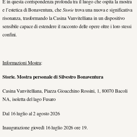
È in questa corrispondenza profonda tra il luogo che ospita la mostra
e l’estetica di Bonaventura, che
Storie
trova una nuova e significativa
risonanza, trasformando la Casina Vanvitelliana in un dispositivo
sensibile capace di estendere il racconto delle opere oltre i loro stessi
confini.
Informazioni Mostra
:
Storie. Mostra personale di Silvestro Bonaventura
Casina Vanvitelliana, Piazza Gioacchino Rossini, 1, 80070 Bacoli
NA, isoletta del lago Fusaro
Dal 16 luglio al 2 agosto 2026
Inaugurazione giovedì 16 luglio 2026 ore 19.