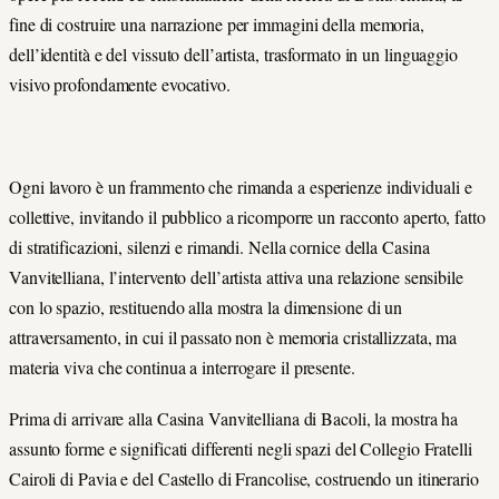
fine di costruire una narrazione per immagini della memoria,
dell’identità e del vissuto dell’artista, trasformato in un linguaggio
visivo profondamente evocativo.
Ogni lavoro è un frammento che rimanda a esperienze individuali e
collettive, invitando il pubblico a ricomporre un racconto aperto, fatto
di stratificazioni, silenzi e rimandi. Nella cornice della Casina
Vanvitelliana, l’intervento dell’artista attiva una relazione sensibile
con lo spazio, restituendo alla mostra la dimensione di un
attraversamento, in cui il passato non è memoria cristallizzata, ma
materia viva che continua a interrogare il presente.
Prima di arrivare alla Casina Vanvitelliana di Bacoli, la mostra ha
assunto forme e significati differenti negli spazi del Collegio Fratelli
Cairoli di Pavia e del Castello di Francolise, costruendo un itinerario