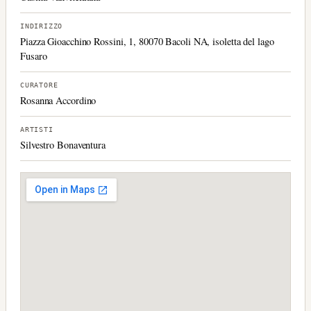
INDIRIZZO
Piazza Gioacchino Rossini, 1, 80070 Bacoli NA, isoletta del lago
Fusaro
CURATORE
Rosanna Accordino
ARTISTI
Silvestro Bonaventura