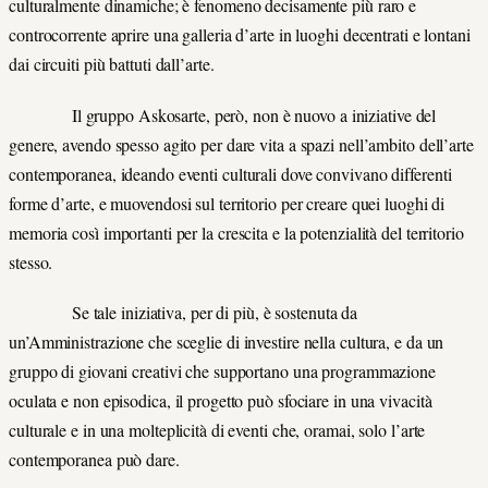
culturalmente dinamiche; è fenomeno decisamente più raro e
controcorrente aprire una galleria d’arte in luoghi decentrati e lontani
dai circuiti più battuti dall’arte.
Il gruppo Askosarte, però, non è nuovo a iniziative del
genere, avendo spesso agito per dare vita a spazi nell’ambito dell’arte
contemporanea, ideando eventi culturali dove convivano differenti
forme d’arte, e muovendosi sul territorio per creare quei luoghi di
memoria così importanti per la crescita e la potenzialità del territorio
stesso.
Se tale iniziativa, per di più, è sostenuta da
un’Amministrazione che sceglie di investire nella cultura, e da un
gruppo di giovani creativi che supportano una programmazione
oculata e non episodica, il progetto può sfociare in una vivacità
culturale e in una molteplicità di eventi che, oramai, solo l’arte
contemporanea può dare.