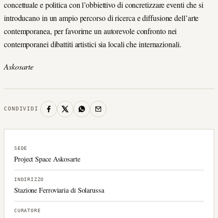
concettuale e politica con l’obbiettivo di concretizzare eventi che si
introducano in un ampio percorso di ricerca e diffusione dell’arte
contemporanea, per favorirne un autorevole confronto nei
contemporanei dibattiti artistici sia locali che internazionali.
Askosarte
CONDIVIDI
SEDE
Project Space Askosarte
INDIRIZZO
Stazione Ferroviaria di Solarussa
CURATORE