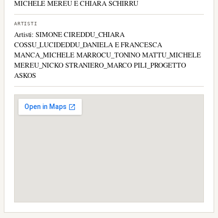
MICHELE MEREU E CHIARA SCHIRRU
ARTISTI
Artisti: SIMONE CIREDDU_CHIARA
COSSU_LUCIDEDDU_DANIELA E FRANCESCA
MANCA_MICHELE MARROCU_TONINO MATTU_MICHELE
MEREU_NICKO STRANIERO_MARCO PILI_PROGETTO
ASKOS