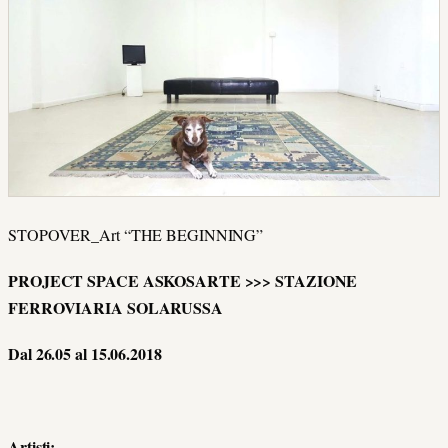
STOPOVER_Art “THE BEGINNING”
PROJECT SPACE ASKOSARTE >>> STAZIONE
FERROVIARIA SOLARUSSA
Dal 26.05 al 15.06.2018
Artisti: