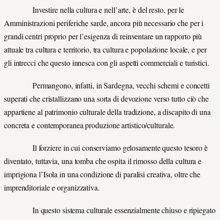
Investire nella cultura e nell’arte, è del resto, per le
Amministrazioni periferiche sarde, ancora più necessario che per i
grandi centri proprio per l’esigenza di reinventare un rapporto più
attuale tra cultura e territorio, tra cultura e popolazione locale, e per
gli intrecci che questo innesca con gli aspetti commerciali e turistici.
Permangono, infatti, in Sardegna, vecchi schemi e concetti
superati che cristallizzano una sorta di devozione verso tutto ciò che
appartiene al patrimonio culturale della tradizione, a discapito di una
concreta e contemporanea produzione artistico/culturale.
Il forziere in cui conserviamo gelosamente questo tesoro è
diventato, tuttavia, una tomba che ospita il rimosso della cultura e
imprigiona l’Isola in una condizione di paralisi creativa, oltre che
imprenditoriale e organizzativa.
In questo sistema culturale essenzialmente chiuso e ripiegato