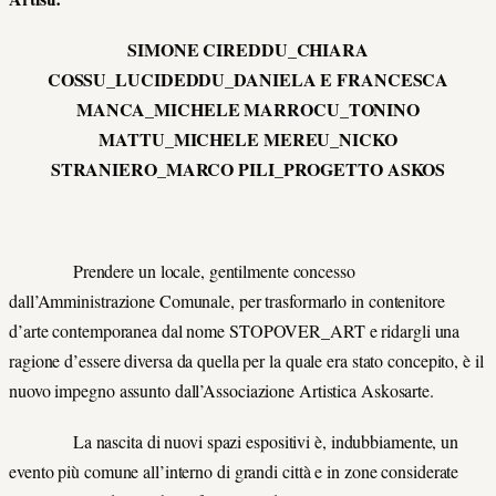
SIMONE CIREDDU_CHIARA
COSSU_LUCIDEDDU_DANIELA E FRANCESCA
MANCA_MICHELE MARROCU_TONINO
MATTU_MICHELE MEREU_NICKO
STRANIERO_MARCO PILI_PROGETTO ASKOS
Prendere un locale, gentilmente concesso
dall’Amministrazione Comunale, per trasformarlo in contenitore
d’arte contemporanea dal nome STOPOVER_ART e ridargli una
ragione d’essere diversa da quella per la quale era stato concepito, è il
nuovo impegno assunto dall’Associazione Artistica Askosarte.
La nascita di nuovi spazi espositivi è, indubbiamente, un
evento più comune all’interno di grandi città e in zone considerate