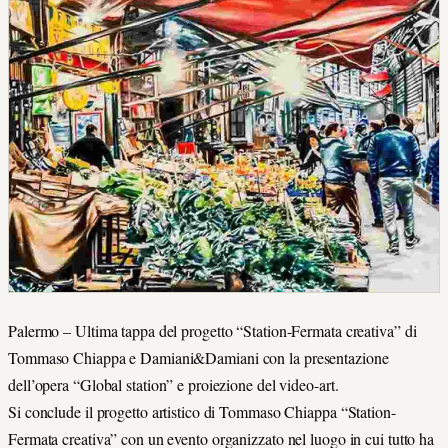
Palermo – Ultima tappa del progetto “Station-Fermata creativa” di
Tommaso Chiappa e Damiani&Damiani con la presentazione
dell’opera “Global station” e proiezione del video-art.
Si conclude il progetto artistico di Tommaso Chiappa “Station-
Fermata creativa” con un evento organizzato nel luogo in cui tutto ha