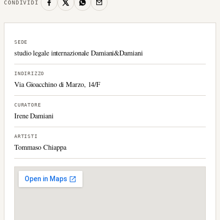
CONDIVIDI
SEDE
studio legale internazionale Damiani&Damiani
INDIRIZZO
Via Gioacchino di Marzo, 14/F
CURATORE
Irene Damiani
ARTISTI
Tommaso Chiappa