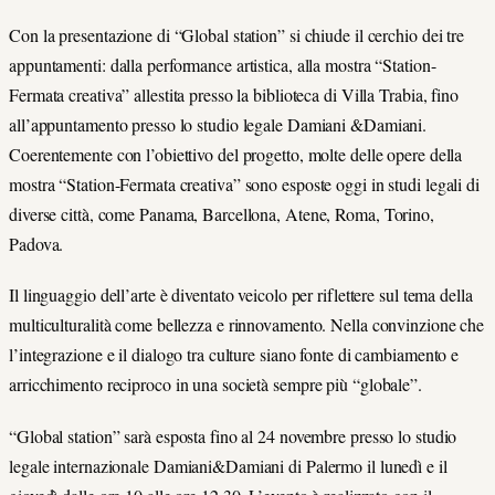
Con la presentazione di “Global station” si chiude il cerchio dei tre
appuntamenti: dalla performance artistica, alla mostra “Station-
Fermata creativa” allestita presso la biblioteca di Villa Trabia, fino
all’appuntamento presso lo studio legale Damiani &Damiani.
Coerentemente con l’obiettivo del progetto, molte delle opere della
mostra “Station-Fermata creativa” sono esposte oggi in studi legali di
diverse città, come Panama, Barcellona, Atene, Roma, Torino,
Padova.
Il linguaggio dell’arte è diventato veicolo per riflettere sul tema della
multiculturalità come bellezza e rinnovamento. Nella convinzione che
l’integrazione e il dialogo tra culture siano fonte di cambiamento e
arricchimento reciproco in una società sempre più “globale”.
“Global station” sarà esposta fino al 24 novembre presso lo studio
legale internazionale Damiani&Damiani di Palermo il lunedì e il