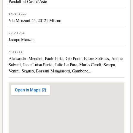
Pandolfini Casa d'Aste
INDIRIZZO
Via Manzoni 45, 20121 Milano
CURATORE
Jacopo Menzani
ARTISTI
Alessandro Mendini, Paolo biffa, Gio Ponti, Ettore Sottsass, Andrea
Salvetti, Ico e Luisa Parisi, Julio Le Parc, Mario Ceroli, Scarpa,
Venini, Seguso, Borsani Mangiarotti, Gambone...