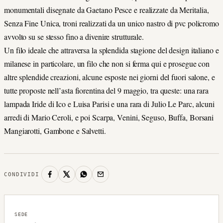
monumentali disegnate da Gaetano Pesce e realizzate da Meritalia,
Senza Fine Unica, troni realizzati da un unico nastro di pvc policromo
avvolto su se stesso fino a divenire strutturale.
Un filo ideale che attraversa la splendida stagione del design italiano e
milanese in particolare, un filo che non si ferma qui e prosegue con
altre splendide creazioni, alcune esposte nei giorni del fuori salone, e
tutte proposte nell’asta fiorentina del 9 maggio, tra queste: una rara
lampada Iride di Ico e Luisa Parisi e una rara di Julio Le Parc, alcuni
arredi di Mario Ceroli, e poi Scarpa, Venini, Seguso, Buffa, Borsani
Mangiarotti, Gambone e Salvetti.
CONDIVIDI
SEDE