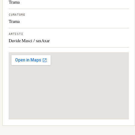
Trama
CURATORE
Trama
ARTISTI
Davide Masci / saxAxar