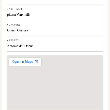
INDIRIZZO
piazza Vanvitelli
CURATORE
Gianni Garrera
ARTISTI
Antonio del Donno