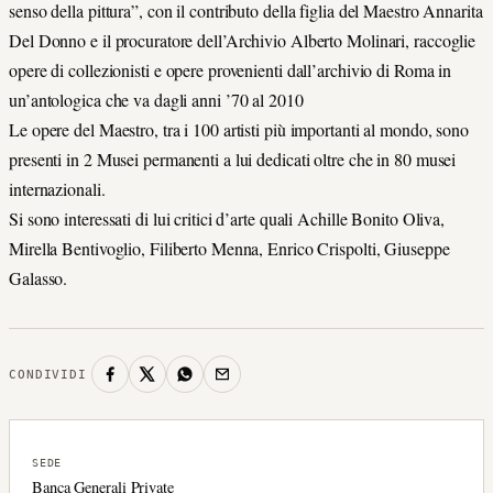
senso della pittura”, con il contributo della figlia del Maestro Annarita
Del Donno e il procuratore dell’Archivio Alberto Molinari, raccoglie
opere di collezionisti e opere provenienti dall’archivio di Roma in
un’antologica che va dagli anni ’70 al 2010
Le opere del Maestro, tra i 100 artisti più importanti al mondo, sono
presenti in 2 Musei permanenti a lui dedicati oltre che in 80 musei
internazionali.
Si sono interessati di lui critici d’arte quali Achille Bonito Oliva,
Mirella Bentivoglio, Filiberto Menna, Enrico Crispolti, Giuseppe
Galasso.
CONDIVIDI
SEDE
Banca Generali Private