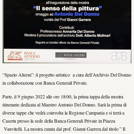
“Spazio Alterni”: il progetto artistico a cura dell’Archivio Del Donno
in collaborazione con Banca Generali Private.
Parte, il 9 giugno 2022 alle ore 18:00, la prima tappa della mostra
itinerante dedicata al Maestro Antonio Del Donno. Sarà la prima di
diverse tappe che vedrà coinvolta la Regione Campania e si terrà a
Caserta presso la sede della Banca Generali Private in Piazza
Vanvitelli. La mostra curata dal prof. Gianni Garrera dal titolo ” Il