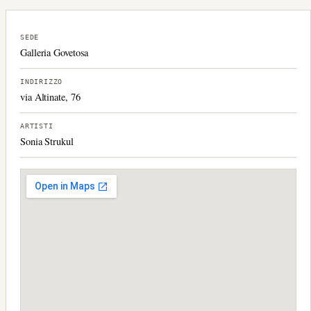
SEDE
Galleria Govetosa
INDIRIZZO
via Altinate, 76
ARTISTI
Sonia Strukul