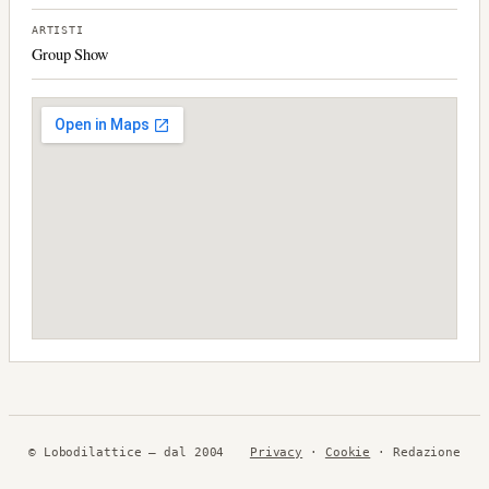
ARTISTI
Group Show
© Lobodilattice — dal 2004
Privacy
·
Cookie
· Redazione