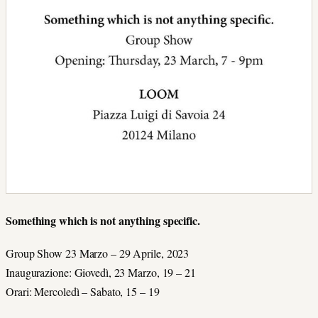
Something which is not anything specific.
Group Show 23 Marzo – 29 Aprile, 2023
Inaugurazione: Giovedì, 23 Marzo, 19 – 21
Orari: Mercoledì – Sabato, 15 – 19