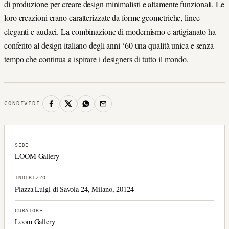
di produzione per creare design minimalisti e altamente funzionali. Le
loro creazioni erano caratterizzate da forme geometriche, linee
eleganti e audaci. La combinazione di modernismo e artigianato ha
conferito al design italiano degli anni ‘60 una qualità unica e senza
tempo che continua a ispirare i designers di tutto il mondo.
CONDIVIDI
SEDE
LOOM Gallery
INDIRIZZO
Piazza Luigi di Savoia 24, Milano, 20124
CURATORE
Loom Gallery