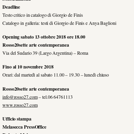
Deadline
Testo critico in catalogo di Giorgio de Finis
Catalogo in galleria: testi di Giorgio de Finis e Anya Baglioni
Opening sabato 13 ottobre 2018 ore 18.00
Rosso20sette arte contemporanea
Via del Sudario 39 (Largo Argentina) – Roma
Fino al 10 novembre 2018
Orari: dal martedì al sabato 11.00 – 19.30 – lunedì chiuso
Rosso20sette arte contemporanea
info@rosso27.com
– tel.06 64761113
www.rosso27.com
Ufficio stampa
Melasecca PressOffice