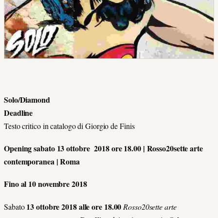
Solo/Diamond
Deadline
Testo critico in catalogo di Giorgio de Finis
Opening sabato 13 ottobre 2018 ore 18.00 | Rosso20sette arte
contemporanea | Roma
Fino al 10 novembre 2018
13 ottobre 2018 alle ore 18.00
Sabato
Rosso20sette arte