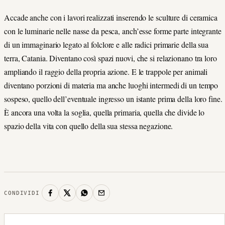
Accade anche con i lavori realizzati inserendo le sculture di ceramica
con le luminarie nelle nasse da pesca, anch’esse forme parte integrante
di un immaginario legato al folclore e alle radici primarie della sua
terra, Catania. Diventano così spazi nuovi, che si relazionano tra loro
ampliando il raggio della propria azione. E le trappole per animali
diventano porzioni di materia ma anche luoghi intermedi di un tempo
sospeso, quello dell’eventuale ingresso un istante prima della loro fine.
È ancora una volta la soglia, quella primaria, quella che divide lo
spazio della vita con quello della sua stessa negazione.
CONDIVIDI