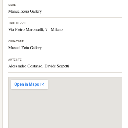
SEDE
Manuel Zoia Gallery
INDIRIZZO
Via Pietro Maroncelli, 7 - Milano
CURATORE
Manuel Zoia Gallery
ARTISTI
Alessandro Costanzo, Davide Serpetti