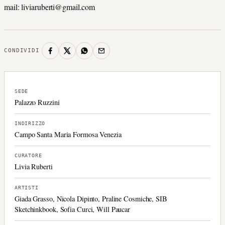
mail: liviaruberti@gmail.com
CONDIVIDI
SEDE
Palazzo Ruzzini
INDIRIZZO
Campo Santa Maria Formosa Venezia
CURATORE
Livia Ruberti
ARTISTI
Giada Grasso, Nicola Dipinto, Praline Cosmiche, SIB
Sketchinkbook, Sofia Curci, Will Paucar