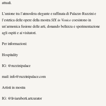
attuali.
L’unione tra l’atmosfera elegante e raffinata di Palazzo Ruzzini e
l’estetica delle opere della mostra
SIX in Venice
coesistono in
un’armonica fusione delle arti, donando bellezza e sperimentazione
agli ospiti e ai visitatori.
Per informazioni:
Hospitality
IG: @ruzzinipalace
mail: info@ruzzinipalace.com
Artisti in mostra
IG: @liviaruberti.artcurator