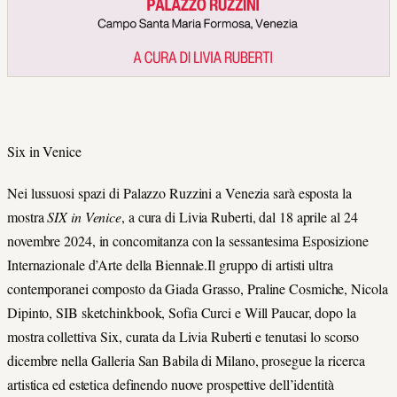
Six in Venice
Nei lussuosi spazi di Palazzo Ruzzini a Venezia sarà esposta la
mostra
SIX in Venice
, a cura di Livia Ruberti, dal 18 aprile al 24
novembre 2024, in concomitanza con la sessantesima Esposizione
Internazionale d’Arte della Biennale.Il gruppo di artisti ultra
contemporanei composto da Giada Grasso, Praline Cosmiche, Nicola
Dipinto, SIB sketchinkbook, Sofia Curci e Will Paucar, dopo la
mostra collettiva Six, curata da Livia Ruberti e tenutasi lo scorso
dicembre nella Galleria San Babila di Milano, prosegue la ricerca
artistica ed estetica definendo nuove prospettive dell’identità