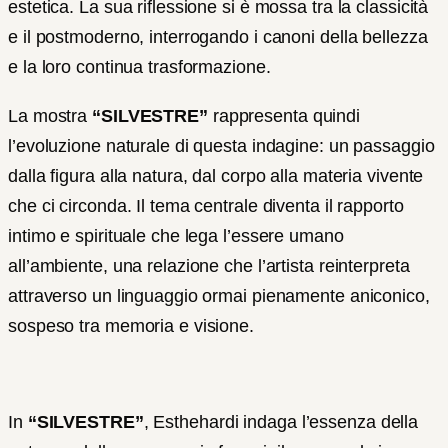
estetica. La sua riflessione si è mossa tra la classicità
e il postmoderno, interrogando i canoni della bellezza
e la loro continua trasformazione.
La mostra
“SILVESTRE”
rappresenta quindi
l’evoluzione naturale di questa indagine: un passaggio
dalla figura alla natura, dal corpo alla materia vivente
che ci circonda. Il tema centrale diventa il rapporto
intimo e spirituale che lega l’essere umano
all’ambiente, una relazione che l’artista reinterpreta
attraverso un linguaggio ormai pienamente aniconico,
sospeso tra memoria e visione.
In
“SILVESTRE”
, Esthehardi indaga l’essenza della