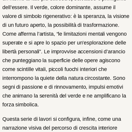
dell’essere. Il verde, colore dominante, assume il
valore di simbolo rigenerativo: è la speranza, la visione
di un futuro aperto, la possibilità di trasformazione.
Come afferma l’artista, “le limitazioni mentali vengono
superate e si apre lo spazio per un’esplorazione delle
libertà personali”. Le improvvise accensioni d’arancio
che punteggiano la superficie delle opere agiscono
come scintille vitali, piccoli fuochi interiori che
interrompono la quiete della natura circostante. Sono
segni di passione e di rinnovamento, impulsi emotivi
che animano la serenità del verde e ne amplificano la
forza simbolica.
Questa serie di lavori si configura, infine, come una
narrazione visiva del percorso di crescita interiore