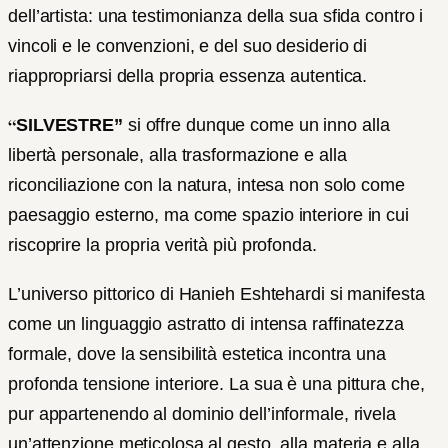
dell’artista: una testimonianza della sua sfida contro i
vincoli e le convenzioni, e del suo desiderio di
riappropriarsi della propria essenza autentica.
“
SILVESTRE”
si offre dunque come un inno alla
libertà personale, alla trasformazione e alla
riconciliazione con la natura, intesa non solo come
paesaggio esterno, ma come spazio interiore in cui
riscoprire la propria verità più profonda.
L’universo pittorico di Hanieh Eshtehardi si manifesta
come un linguaggio astratto di intensa raffinatezza
formale, dove la sensibilità estetica incontra una
profonda tensione interiore. La sua è una pittura che,
pur appartenendo al dominio dell’informale, rivela
un’attenzione meticolosa al gesto, alla materia e alla