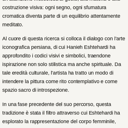
costruzione visiva: ogni segno, ogni sfumatura
cromatica diventa parte di un equilibrio attentamente
meditato.
Al cuore di questa ricerca si colloca il dialogo con l’arte
iconografica persiana, di cui Hanieh Eshtehardi ha
approfondito i codici visivi e simbolici, traendone
ispirazione non solo stilistica ma anche spirituale. Da
tale eredità culturale, l’artista ha tratto un modo di
intendere la pittura come rito contemplativo e come
spazio sacro di introspezione.
In una fase precedente del suo percorso, questa
tradizione è stata il filtro attraverso cui Eshtehardi ha
esplorato la rappresentazione del corpo femminile,