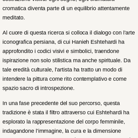
cromatica diventa parte di un equilibrio attentamente
meditato.
Al cuore di questa ricerca si colloca il dialogo con l’arte
iconografica persiana, di cui Hanieh Eshtehardi ha
approfondito i codici visivi e simbolici, traendone
ispirazione non solo stilistica ma anche spirituale. Da
tale eredità culturale, l’artista ha tratto un modo di
intendere la pittura come rito contemplativo e come
spazio sacro di introspezione.
In una fase precedente del suo percorso, questa
tradizione è stata il filtro attraverso cui Eshtehardi ha
esplorato la rappresentazione del corpo femminile,
indagandone l’immagine, la cura e la dimensione