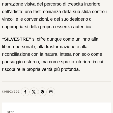
narrazione visiva del percorso di crescita interiore
dell’artista: una testimonianza della sua sfida contro i
vincoli e le convenzioni, e del suo desiderio di
riappropriarsi della propria essenza autentica.
“
SILVESTRE”
si offre dunque come un inno alla
libertà personale, alla trasformazione e alla
riconciliazione con la natura, intesa non solo come
paesaggio esterno, ma come spazio interiore in cui
riscoprire la propria verità più profonda.
CONDIVIDI
SEDE