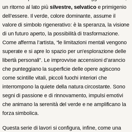
un ritorno al lato più
silvestre,
selvatico
e primigenio
dell’essere. Il verde, colore dominante, assume il
valore di simbolo rigenerativo: è la speranza, la visione
di un futuro aperto, la possibilità di trasformazione.
Come afferma l’artista, “le limitazioni mentali vengono
superate e si apre lo spazio per un’esplorazione delle
libertà personali”. Le improvvise accensioni d’arancio
che punteggiano la superficie delle opere agiscono
come scintille vitali, piccoli fuochi interiori che
interrompono la quiete della natura circostante. Sono
segni di passione e di rinnovamento, impulsi emotivi
che animano la serenità del verde e ne amplificano la
forza simbolica.
Questa serie di lavori si configura, infine, come una