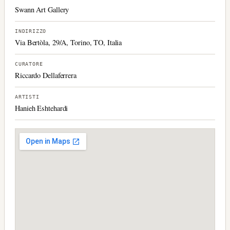
Swann Art Gallery
INDIRIZZO
Via Bertòla, 29/A, Torino, TO, Italia
CURATORE
Riccardo Dellaferrera
ARTISTI
Hanieh Eshtehardi