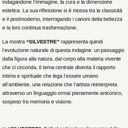
indagandone l’immagine, la cura e la dimensione
estetica. La sua riflessione si è mossa tra la classicità
e il postmoderno, interrogando i canoni della bellezza
e la loro continua trasformazione.
La mostra
“SILVESTRE”
rappresenta quindi
l’evoluzione naturale di questa indagine: un passaggio
dalla figura alla natura, dal corpo alla materia vivente
che ci circonda. Il tema centrale diventa il rapporto
intimo e spirituale che lega l’essere umano
all’ambiente, una relazione che l’artista reinterpreta
attraverso un linguaggio ormai pienamente aniconico,
sospeso tra memoria e visione.