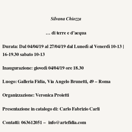
Silvana Chiozza
… di terre e d’acqua
Durata: Dal 04/04/19 al 27/04/19 dal Lunedì al Venerdì 10-13 |
16-19.30 sabato 10-13
Inaugurazione: giovedì 04/04/19 ore 18.30
Luogo: Galleria Fidia, Via Angelo Brunetti, 49 – Roma
Organizzazione: Veronica Proietti
Presentazione in catalogo di: Carlo Fabrizio Carli
Contatti: 063612051 – info@artefidia.com