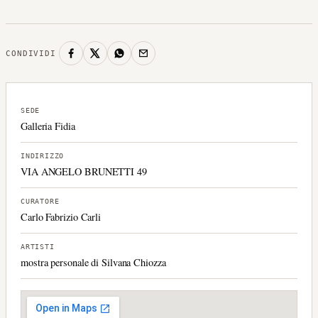
CONDIVIDI
SEDE
Galleria Fidia
INDIRIZZO
VIA ANGELO BRUNETTI 49
CURATORE
Carlo Fabrizio Carli
ARTISTI
mostra personale di Silvana Chiozza