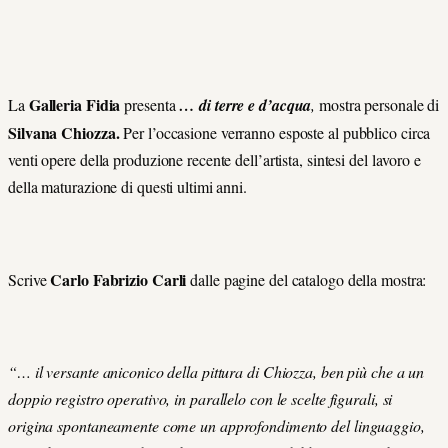
Galleria Fidia
La
presenta
… di terre e d’acqua
,
mostra personale di
Silvana Chiozza.
Per l’occasione verranno esposte al pubblico circa
venti opere della produzione recente dell’artista, sintesi del lavoro e
della maturazione di questi ultimi anni.
Carlo Fabrizio Carli
Scrive
dalle pagine del catalogo della mostra:
“… il versante aniconico della pittura di Chiozza, ben più che a un
doppio registro operativo, in parallelo con le scelte figurali, si
origina spontaneamente come un approfondimento del linguaggio,