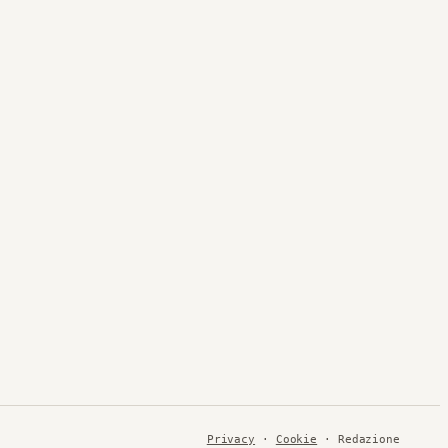
Privacy
·
Cookie
· Redazione