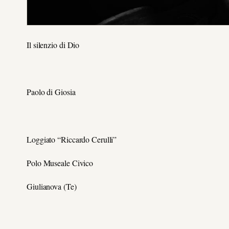
Il silenzio di Dio
Paolo di Giosia
Loggiato “Riccardo Cerulli”
Polo Museale Civico
Giulianova (Te)