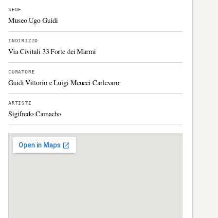
SEDE
Museo Ugo Guidi
INDIRIZZO
Via Civitali 33 Forte dei Marmi
CURATORE
Guidi Vittorio e Luigi Meucci Carlevaro
ARTISTI
Sigifredo Camacho