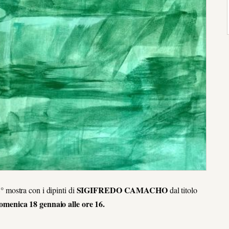
SIGIFREDO CAMACHO
mostra con i dipinti di
dal titolo
omenica 18 gennaio alle ore 16.