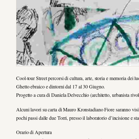
Cool-tour Street percorsi di cultura, arte, storia e memoria dei lu
Ghetto ebraico e dintorni dal 17 al 30 Giugno.
Progetto a cura di Daniela Delvecchio (architetto, urbanista rivol
Alcuni lavori su carta di Mauro Kronstadiano Fiore saranno visibi
pochi passi dalle due Torri, presso il laboratorio d’incisione e
Orario di Apertura