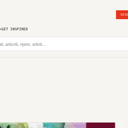
SEG
GET INSPIRED