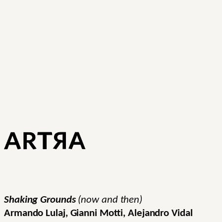
Shaking Grounds
(now and then)
Armando Lulaj, Gianni Motti, Alejandro Vidal