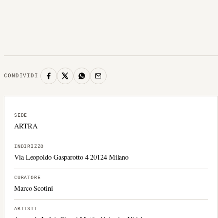
CONDIVIDI
SEDE
ARTRA
INDIRIZZO
Via Leopoldo Gasparotto 4 20124 Milano
CURATORE
Marco Scotini
ARTISTI