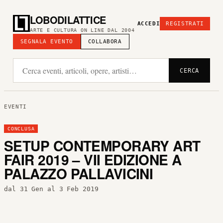
LOBODILATTICE
ACCEDI
REGISTRATI
ARTE E CULTURA ON LINE DAL 2004
SEGNALA EVENTO
COLLABORA
CERCA
EVENTI
CONCLUSA
SETUP CONTEMPORARY ART
FAIR 2019 – VII EDIZIONE A
PALAZZO PALLAVICINI
dal 31 Gen al 3 Feb 2019