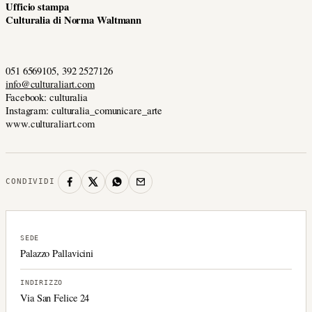
Ufficio stampa
Culturalia di Norma Waltmann
051 6569105, 392 2527126
info@culturaliart.com
Facebook: culturalia
Instagram: culturalia_comunicare_arte
www.culturaliart.com
CONDIVIDI
SEDE
Palazzo Pallavicini
INDIRIZZO
Via San Felice 24