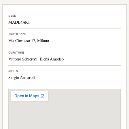
SEDE
MADE4ART
INDIRIZZO
Via Ciovasso 17, Milano
CURATORE
Vittorio Schieroni, Elena Amodeo
ARTISTI
Sergio Armaroli