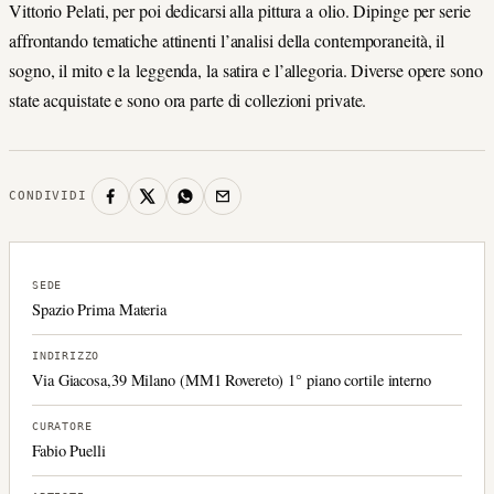
Vittorio Pelati, per poi dedicarsi alla pittura a olio. Dipinge per serie
affrontando tematiche attinenti l’analisi della contemporaneità, il
sogno, il mito e la leggenda, la satira e l’allegoria. Diverse opere sono
state acquistate e sono ora parte di collezioni private.
CONDIVIDI
SEDE
Spazio Prima Materia
INDIRIZZO
Via Giacosa,39 Milano (MM1 Rovereto) 1° piano cortile interno
CURATORE
Fabio Puelli