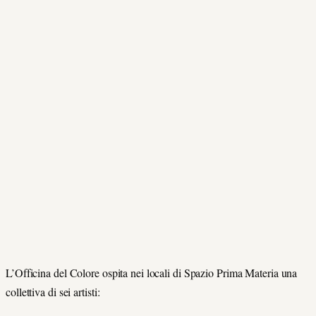
L’Officina del Colore ospita nei locali di Spazio Prima Materia una
collettiva di sei artisti: