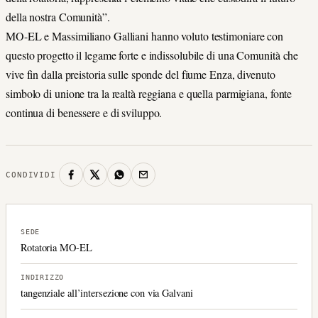
della nostra Comunità”.
MO-EL e Massimiliano Galliani hanno voluto testimoniare con
questo progetto il legame forte e indissolubile di una Comunità che
vive fin dalla preistoria sulle sponde del fiume Enza, divenuto
simbolo di unione tra la realtà reggiana e quella parmigiana, fonte
continua di benessere e di sviluppo.
CONDIVIDI
SEDE
Rotatoria MO-EL
INDIRIZZO
tangenziale all’intersezione con via Galvani