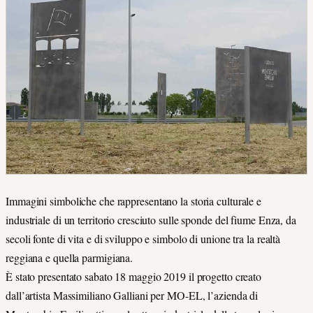
Immagini simboliche che rappresentano la storia culturale e
industriale di un territorio cresciuto sulle sponde del fiume Enza, da
secoli fonte di vita e di sviluppo e simbolo di unione tra la realtà
reggiana e quella parmigiana.
È stato presentato sabato 18 maggio 2019 il progetto creato
dall’artista Massimiliano Galliani per MO-EL, l’azienda di