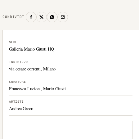
CONDIVIDI
SEDE
Galleria Mario Giusti HQ
INDIRIZZO
via cesare correnti, Milano
CURATORE
Francesca Lucioni, Mario Giusti
ARTISTI
Andrea Greco