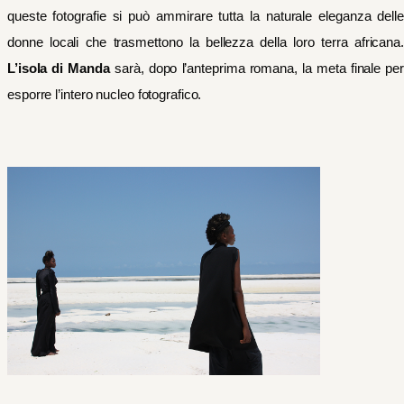
queste fotografie si può ammirare tutta la naturale eleganza delle
donne locali che trasmettono la bellezza della loro terra africana.
L’isola di Manda
sarà, dopo l’anteprima romana, la meta finale per
esporre l’intero nucleo fotografico.