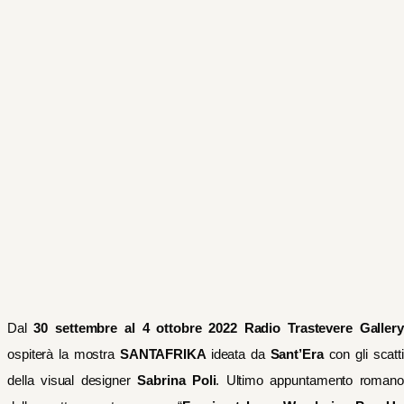
Dal
30 settembre al 4 ottobre 2022 Radio
Trastevere Gallery
ospiterà la mostra
SANTAFRIKA
ideata
da
Sant’Era
con gli scatt
della visual designer
Sabrina Poli
. Ultimo appuntamento romano