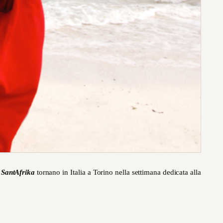
i
SantAfrika
tornano in Italia a Torino nella settimana dedicata alla