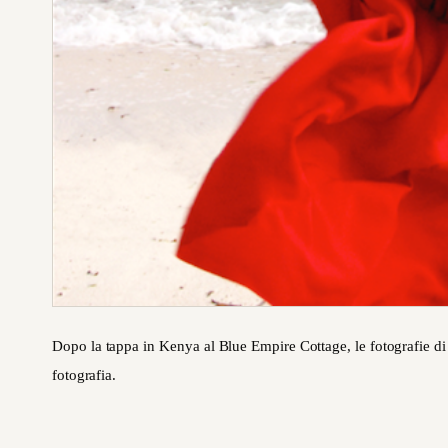
Dopo la tappa in Kenya al Blue Empire Cottage, le fotografie d
fotografia.