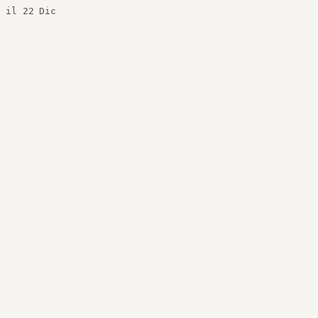
il 22 Dic