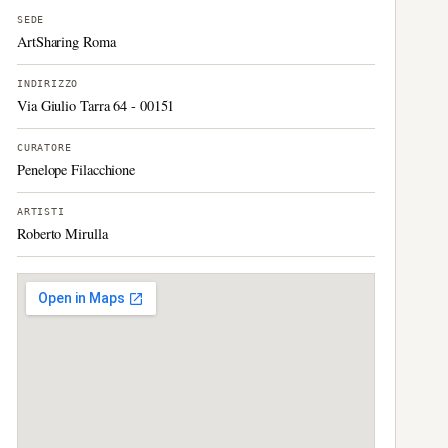
SEDE
ArtSharing Roma
INDIRIZZO
Via Giulio Tarra 64 - 00151
CURATORE
Penelope Filacchione
ARTISTI
Roberto Mirulla