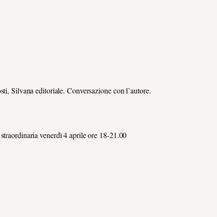
sti, Silvana editoriale. Conversazione con l’autore.
straordinaria venerdì 4 aprile ore 18-21.00