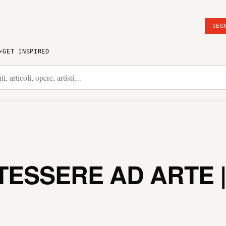
SEG
GET INSPIRED
-TESSERE AD ARTE 