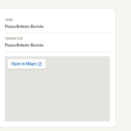
SEDE
Piazza Roberto Raviola
INDIRIZZO
Piazza Roberto Raviola