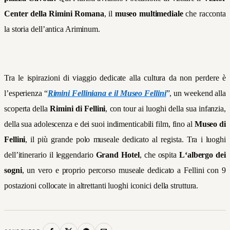
Center della Rimini Romana
, il
museo multimediale
che racconta
la storia dell’antica Ariminum.
Tra le ispirazioni di viaggio dedicate alla cultura da non perdere è
l’esperienza “
Rimini Felliniana e il Museo Fellini
”, un weekend alla
scoperta della
Rimini di Fellini
, con tour ai luoghi della sua infanzia,
della sua adolescenza e dei suoi indimenticabili film, fino al
Museo di
Fellini
, il più grande polo museale dedicato al regista. Tra i luoghi
dell’itinerario il leggendario
Grand Hotel
, che ospita
L‘albergo dei
sogni
, un vero e proprio percorso museale dedicato a Fellini con 9
postazioni collocate in altrettanti luoghi iconici della struttura.