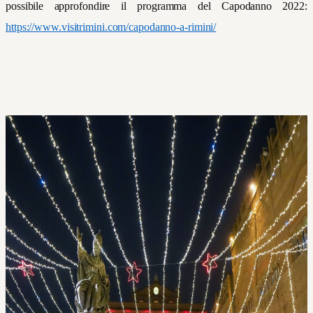
possibile approfondire il programma del Capodanno 2022:
https://www.visitrimini.com/capodanno-a-rimini/