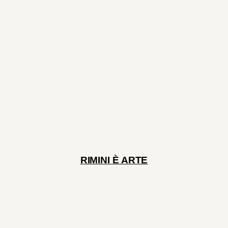
RIMINI È ARTE