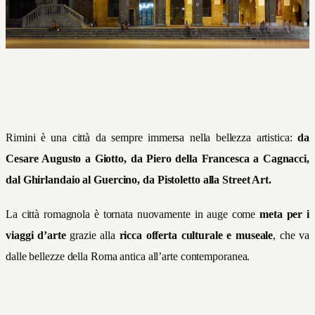
Rimini è una città da sempre immersa nella bellezza artistica:
da
Cesare Augusto a Giotto, da Piero della Francesca a Cagnacci,
dal Ghirlandaio al Guercino, da Pistoletto alla Street Art.
La città romagnola è tornata nuovamente in auge come
meta per i
viaggi d’arte
grazie alla
ricca offerta culturale e museale
, che va
dalle bellezze della Roma antica all’arte contemporanea.