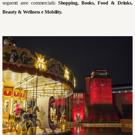
seguenti aree commerciali
: Shopping, Books, Food & Drinks,
Beauty & Wellness e Mobility.