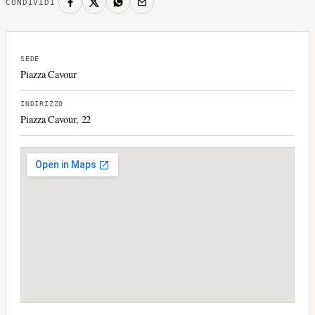
CONDIVIDI
SEDE
Piazza Cavour
INDIRIZZO
Piazza Cavour, 22