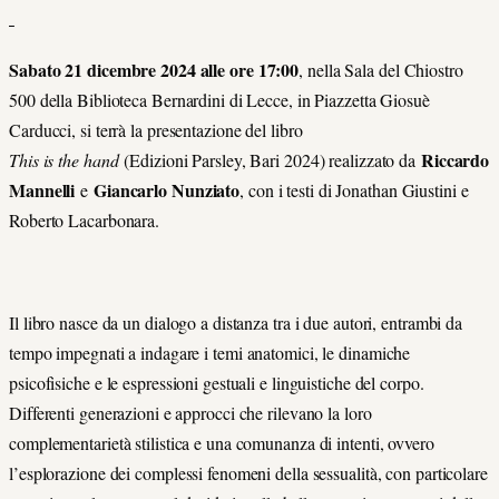
Sabato 21 dicembre 2024 alle ore 17:00
, nella Sala del Chiostro
500 della Biblioteca Bernardini di Lecce, in Piazzetta Giosuè
Carducci, si terrà la presentazione del libro
Riccardo
This is the hand
(Edizioni Parsley, Bari 2024) realizzato da
Mannelli
Giancarlo Nunziato
e
, con i testi di Jonathan Giustini e
Roberto Lacarbonara.
Il libro nasce da un dialogo a distanza tra i due autori, entrambi da
tempo impegnati a indagare i temi anatomici, le dinamiche
psicofisiche e le espressioni gestuali e linguistiche del corpo.
Differenti generazioni e approcci che rilevano la loro
complementarietà stilistica e una comunanza di intenti, ovvero
l’esplorazione dei complessi fenomeni della sessualità, con particolare