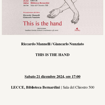
Riccardo Mannelli / Giancarlo Nunziato
THIS IS THE HAND
Sabato 21 dicembre 2024, ore 17:00
LECCE, Biblioteca Bernardini
|
Sala del Chiostro 500