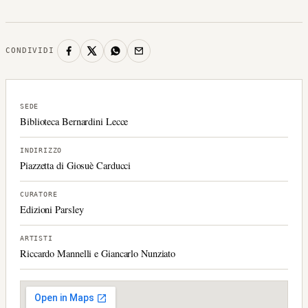
CONDIVIDI
SEDE
Biblioteca Bernardini Lecce
INDIRIZZO
Piazzetta di Giosuè Carducci
CURATORE
Edizioni Parsley
ARTISTI
Riccardo Mannelli e Giancarlo Nunziato