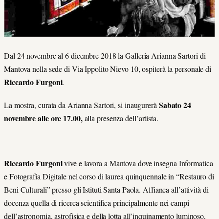
Dal 24 novembre al 6 dicembre 2018 la Galleria Arianna Sartori di
Mantova nella sede di Via Ippolito Nievo 10, ospiterà la personale di
Riccardo Furgoni
.
Sabato 24
La mostra, curata da Arianna Sartori, si inaugurerà
novembre alle ore 17.00,
alla presenza dell’artista.
Riccardo Furgoni
vive e lavora a Mantova dove insegna Informatica
e Fotografia Digitale nel corso di laurea quinquennale in “Restauro di
Beni Culturali” presso gli Istituti Santa Paola. Affianca all’attività di
docenza quella di ricerca scientifica principalmente nei campi
dell’astronomia, astrofisica e della lotta all’inquinamento luminoso,