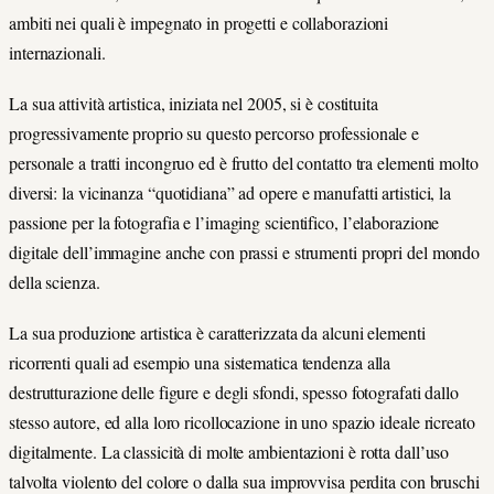
ambiti nei quali è impegnato in progetti e collaborazioni
internazionali.
La sua attività artistica, iniziata nel 2005, si è costituita
progressivamente proprio su questo percorso professionale e
personale a tratti incongruo ed è frutto del contatto tra elementi molto
diversi: la vicinanza “quotidiana” ad opere e manufatti artistici, la
passione per la fotografia e l’imaging scientifico, l’elaborazione
digitale dell’immagine anche con prassi e strumenti propri del mondo
della scienza.
La sua produzione artistica è caratterizzata da alcuni elementi
ricorrenti quali ad esempio una sistematica tendenza alla
destrutturazione delle figure e degli sfondi, spesso fotografati dallo
stesso autore, ed alla loro ricollocazione in uno spazio ideale ricreato
digitalmente. La classicità di molte ambientazioni è rotta dall’uso
talvolta violento del colore o dalla sua improvvisa perdita con bruschi