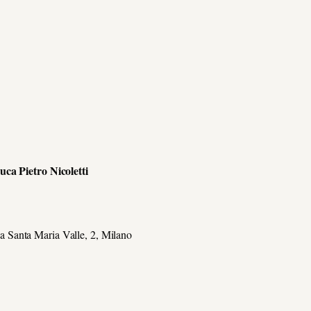
 Pietro Nicoletti
a Santa Maria Valle, 2, Milano