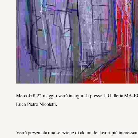
Mercoledì 22 maggio verrà inaugurata presso la Galleria MA-
.
Luca Pietro Nicoletti
Verrà presentata una selezione di alcuni dei lavori più interessant