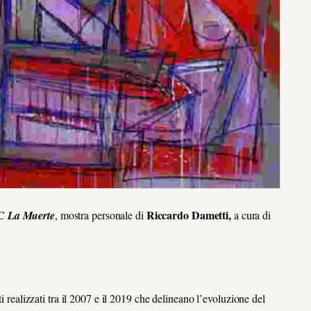
Riccardo Dametti,
EC
La Muerte
, mostra personale di
a cura di
i realizzati tra il 2007 e il 2019 che delineano l’evoluzione del