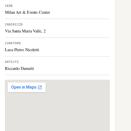
SEDE
Milan Art & Events Center
INDIRIZZO
Via Santa Maria Valle, 2
CURATORE
Luca Pietro Nicoletti
ARTISTI
Riccardo Dametti