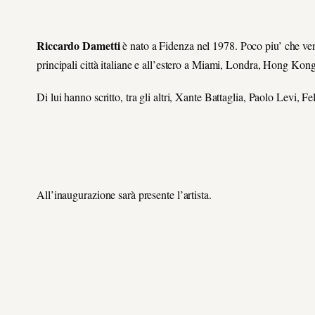
Riccardo Dametti
è nato a Fidenza nel 1978. Poco piu’ che vent
principali città italiane e all’estero a Miami, Londra, Hong Kong
Di lui hanno scritto, tra gli altri, Xante Battaglia, Paolo Levi, F
All’inaugurazione sarà presente l’artista.