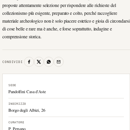
proposte attentamente selezione per rispondere alle richieste del
collezionismo più esigente, preparato e colto, perché raccogliere
materiale archeologico non è solo piacere estetico e gioia di circondarsi
di cose belle e rare ma è anche, e forse soprattutto, indagine e
comprensione storica.
CONDIVIDI
SEDE
Pandolfini Casa d'Aste
INDIRIZZO
Borgo degli Albizi, 26
CURATORE
P. Persano