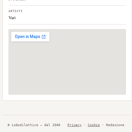
ARTISTI
Vari
© Lobodilattice — dal 2004
Privacy
·
Cookie
· Redazione