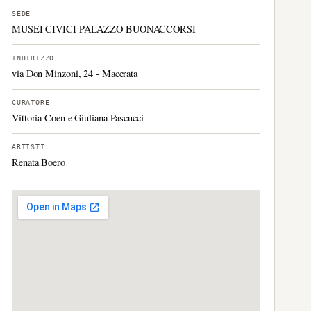
SEDE
MUSEI CIVICI PALAZZO BUONACCORSI
INDIRIZZO
via Don Minzoni, 24 - Macerata
CURATORE
Vittoria Coen e Giuliana Pascucci
ARTISTI
Renata Boero