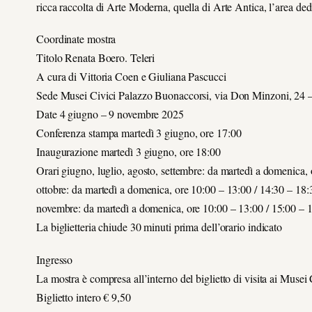
ricca raccolta di Arte Moderna, quella di Arte Antica, l’area ded
Coordinate mostra
Titolo Renata Boero. Teleri
A cura di Vittoria Coen e Giuliana Pascucci
Sede Musei Civici Palazzo Buonaccorsi, via Don Minzoni, 24 
Date 4 giugno – 9 novembre 2025
Conferenza stampa martedì 3 giugno, ore 17:00
Inaugurazione martedì 3 giugno, ore 18:00
Orari giugno, luglio, agosto, settembre: da martedì a domenica,
ottobre: da martedì a domenica, ore 10:00 – 13:00 / 14:30 – 18:
novembre: da martedì a domenica, ore 10:00 – 13:00 / 15:00 – 
La biglietteria chiude 30 minuti prima dell’orario indicato
Ingresso
La mostra è compresa all’interno del biglietto di visita ai Muse
Biglietto intero € 9,50