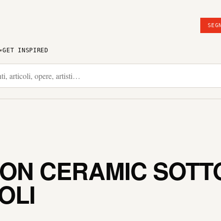
SEG
GET INSPIRED
ON CERAMIC SOTTO
OLI