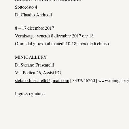
Sottocosto 4
Di Claudio Andreoli
8 – 17 dicembre 2017
Vernissage: venerdì 8 dicembre 2017 ore 18
Orari: dal giovedì al martedì 10-18; mercoledì chiuso
MINIGALLERY
Di Stefano Frascarelli
Via Portica 26, Assisi PG
stefano.frascarelli@gmail.com
| 3332946260 | www.minigallery.
Ingresso gratuito