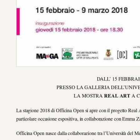
DALL’ 15 FEBBRAI
PRESSO LA GALLERIA DELL’UNIVE
REAL ART
LA MOSTRA
A C
La stagione 2018 di Officina Open si apre con il progetto Real 
particolare occasione espositiva, in collaborazione con Emma
Officina Open nasce dalla collaborazione tra l’Università del Me