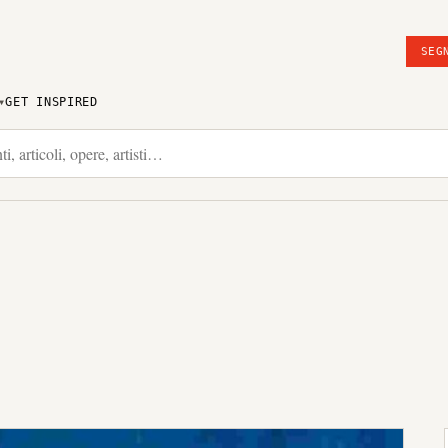
SEG
GET INSPIRED