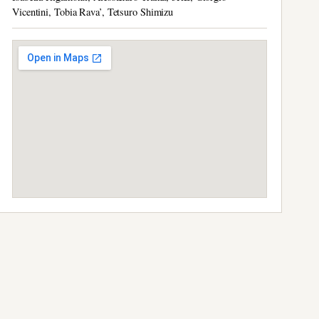
Vicentini, Tobia Rava’, Tetsuro Shimizu